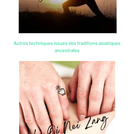
Autres techniques issues des traditions asiatiques
ancestrales