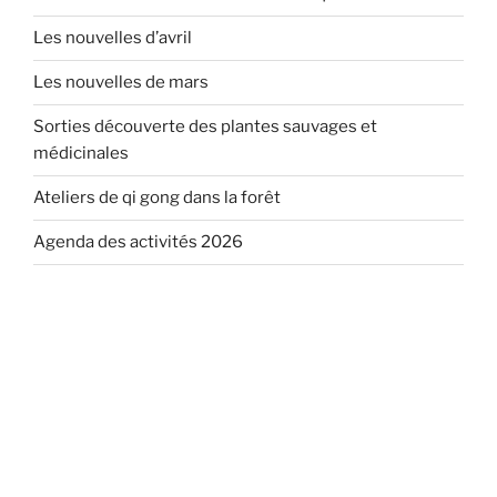
Les nouvelles d’avril
Les nouvelles de mars
Sorties découverte des plantes sauvages et
médicinales
Ateliers de qi gong dans la forêt
Agenda des activités 2026