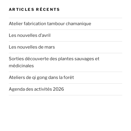
ARTICLES RÉCENTS
Atelier fabrication tambour chamanique
Les nouvelles d’avril
Les nouvelles de mars
Sorties découverte des plantes sauvages et
médicinales
Ateliers de qi gong dans la forêt
Agenda des activités 2026