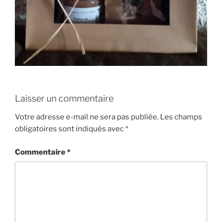
Laisser un commentaire
Votre adresse e-mail ne sera pas publiée.
Les champs
obligatoires sont indiqués avec
*
Commentaire
*