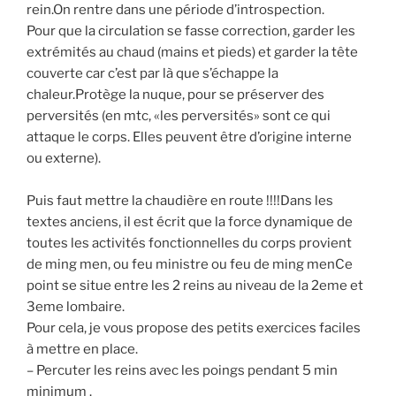
rein.On rentre dans une période d’introspection.
Pour que la circulation se fasse correction, garder les
extrémités au chaud (mains et pieds) et garder la tête
couverte car c’est par là que s’échappe la
chaleur.Protège la nuque, pour se préserver des
perversités (en mtc, «les perversités» sont ce qui
attaque le corps. Elles peuvent être d’origine interne
ou externe).
Puis faut mettre la chaudière en route !!!!Dans les
textes anciens, il est écrit que la force dynamique de
toutes les activités fonctionnelles du corps provient
de ming men, ou feu ministre ou feu de ming menCe
point se situe entre les 2 reins au niveau de la 2eme et
3eme lombaire.
Pour cela, je vous propose des petits exercices faciles
à mettre en place.
– Percuter les reins avec les poings pendant 5 min
minimum .