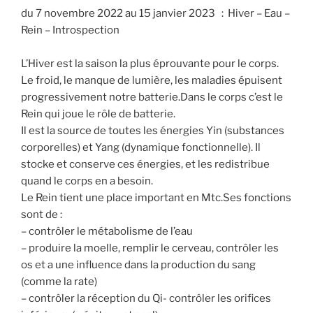
du 7 novembre 2022 au 15 janvier 2023 : Hiver – Eau –
Rein – Introspection
L’Hiver est la saison la plus éprouvante pour le corps.
Le froid, le manque de lumière, les maladies épuisent
progressivement notre batterie.Dans le corps c’est le
Rein qui joue le rôle de batterie.
Il est la source de toutes les énergies Yin (substances
corporelles) et Yang (dynamique fonctionnelle). Il
stocke et conserve ces énergies, et les redistribue
quand le corps en a besoin.
Le Rein tient une place important en Mtc.Ses fonctions
sont de :
– contrôler le métabolisme de l’eau
– produire la moelle, remplir le cerveau, contrôler les
os et a une influence dans la production du sang
(comme la rate)
– contrôler la réception du Qi- contrôler les orifices