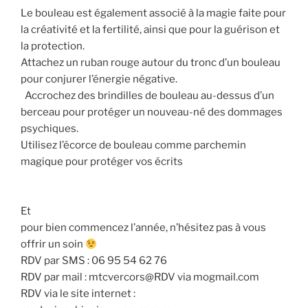
Le bouleau est également associé à la magie faite pour
la créativité et la fertilité, ainsi que pour la guérison et
la protection.
Attachez un ruban rouge autour du tronc d’un bouleau
pour conjurer l’énergie négative.
Accrochez des brindilles de bouleau au-dessus d’un
berceau pour protéger un nouveau-né des dommages
psychiques.
Utilisez l’écorce de bouleau comme parchemin
magique pour protéger vos écrits
Et
pour bien commencez l’année, n’hésitez pas à vous
offrir un soin
RDV par SMS : 06 95 54 62 76
RDV par mail : mtcvercors@RDV via mogmail.com
RDV via le site internet :