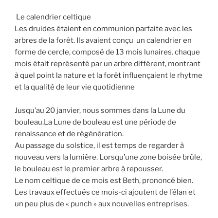
Le calendrier celtique
Les druides étaient en communion parfaite avec les
arbres de la forêt. Ils avaient conçu un calendrier en
forme de cercle, composé de 13 mois lunaires. chaque
mois était représenté par un arbre différent, montrant
à quel point la nature et la forêt influençaient le rhytme
et la qualité de leur vie quotidienne
Jusqu’au 20 janvier, nous sommes dans la Lune du
bouleau.La Lune de bouleau est une période de
renaissance et de régénération.
Au passage du solstice, il est temps de regarder à
nouveau vers la lumière. Lorsqu’une zone boisée brûle,
le bouleau est le premier arbre à repousser.
Le nom celtique de ce mois est Beth, prononcé bien.
Les travaux effectués ce mois-ci ajoutent de l’élan et
un peu plus de « punch » aux nouvelles entreprises.