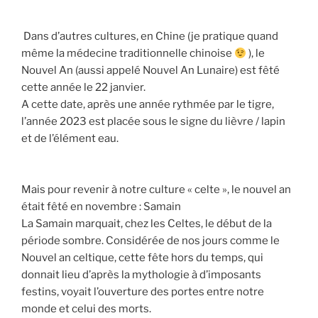
Dans d’autres cultures, en Chine (je pratique quand
même la médecine traditionnelle chinoise
), le
Nouvel An (aussi appelé Nouvel An Lunaire) est fêté
cette année le 22 janvier.
A cette date, après une année rythmée par le tigre,
l’année 2023 est placée sous le signe du lièvre / lapin
et de l’élément eau.
Mais pour revenir à notre culture « celte », le nouvel an
était fêté en novembre : Samain
La Samain marquait, chez les Celtes, le début de la
période sombre. Considérée de nos jours comme le
Nouvel an celtique, cette fête hors du temps, qui
donnait lieu d’après la mythologie à d’imposants
festins, voyait l’ouverture des portes entre notre
monde et celui des morts.