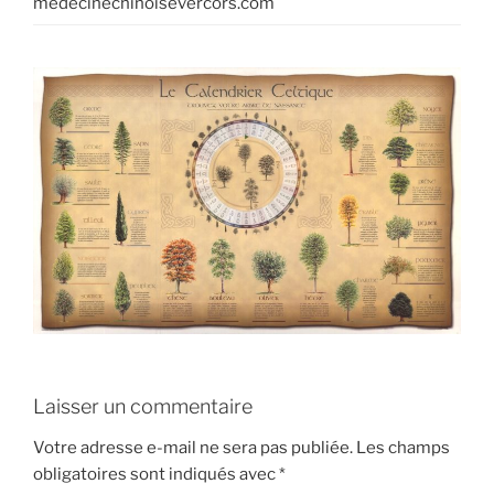
medecinechinoisevercors.com
Laisser un commentaire
Votre adresse e-mail ne sera pas publiée.
Les champs
obligatoires sont indiqués avec
*