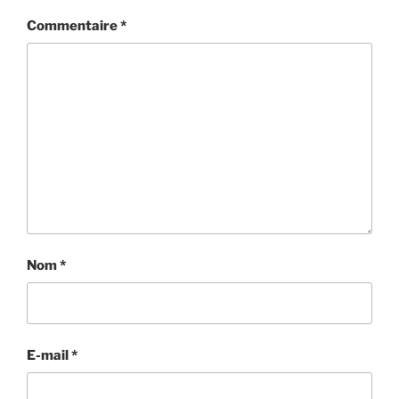
Commentaire
*
Nom
*
E-mail
*