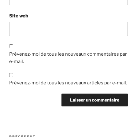
Site web
Prévenez-moi de tous les nouveaux commentaires par
e-mail.
Prévenez-moi de tous les nouveaux articles par e-mail.
Navigation
PRÉCÉDENT