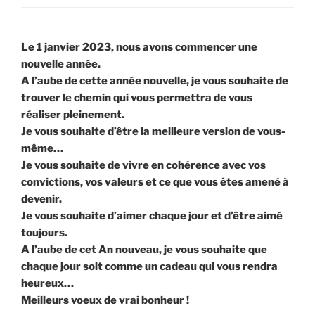
Le 1 janvier 2023, nous avons commencer une
nouvelle année.
A l’aube de cette année nouvelle, je vous souhaite de
trouver le chemin qui vous permettra de vous
réaliser pleinement.
Je vous souhaite d’être la meilleure version de vous-
même…
Je vous souhaite de vivre en cohérence avec vos
convictions, vos valeurs et ce que vous êtes amené à
devenir.
Je vous souhaite d’aimer chaque jour et d’être aimé
toujours.
A l’aube de cet An nouveau, je vous souhaite que
chaque jour soit comme un cadeau qui vous rendra
heureux…
Meilleurs voeux de vrai bonheur !