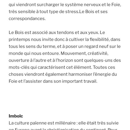
qui viendront surcharger le système nerveux et le Foie,
très sensible à tout type de stress.Le Bois et ses
correspondances.
Le Bois est associé aux tendons et aux yeux. Le
printemps nous invite donc à cultiver la flexibilité, dans
tous les sens du terme, et à poser un regard neuf sur le
monde qui nous entoure. Mouvement, créativité,
ouverture à l’autre et à l’horizon sont quelques-uns des
mots-clés qui caractérisent cet élément. Toutes ces
choses viendront également harmoniser l’énergie du
Foie et l’assister dans son important travail.
Imbolc
La culture païenne est millénaire : elle était très suivie
en Europe avant la christianisation du continent. Pour