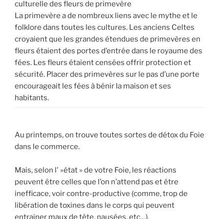
culturelle des fleurs de primevère
La primevère a de nombreux liens avec le mythe et le
folklore dans toutes les cultures. Les anciens Celtes
croyaient que les grandes étendues de primevères en
fleurs étaient des portes d’entrée dans le royaume des
fées. Les fleurs étaient censées offrir protection et
sécurité. Placer des primevères sur le pas d’une porte
encourageait les fées à bénir la maison et ses
habitants.
Au printemps, on trouve toutes sortes de détox du Foie
dans le commerce.
Mais, selon l' »état » de votre Foie, les réactions
peuvent être celles que l’on n’attend pas et être
inefficace, voir contre-productive (comme, trop de
libération de toxines dans le corps qui peuvent
entrainer maux de tête, nausées, etc…).