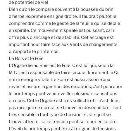
de potentiel de vie!
Bien qu’on le compare souvent à la poussée du brin
d’herbe, exprimée en ligne droite, il faudrait plutôt le
comprendre comme le geste de la feuille qui se déplie
en spirale. Ce mouvement spiralé est puissant, car il
offre plus d’ancrage et de stabilité. Cet ancrage est
important pour faire face aux Vents de changements
qu’apporte le printemps.
Le Bois et le Foie
L’Organe lié au Bois est le Foie. C’est lui qui, selon la
MTC, est responsable de faire circuler librement le Qi,
notre énergie vitale. Le Foie est aussi associé aux
rêves et assure la gestion des émotions, c’est pourquoi
le printemps peut venir éveiller plusieurs sensations
en nous. Cette Organe est très sollicité et il n’est donc
pas rare que ce dernier se trouve en déséquilibre. Il est
très sensible à tout type de tension et, lorsqu’il se
trouve affecté, cette tension peut se muer en colère.
L’éveil du printemps peut être à l’origine de tensions