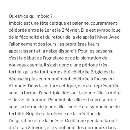
Qu’est-ce qu’Imbolc ?
Imbolc est une fête celtique et païenne, couramment
célébrée entre le 1er et le 2 février. Elle est symbolique
de la fécondité et du retour de la vie après l’hiver. Avec
l’allongement des jours, les premières fleurs
apparaissent et la neige disparaît. Pour les paysans,
c’est le début de l’agnelage et de la plantation de
nouveaux semis. Il s’agit donc d’une période très
fertile, qui a de tout temps été célébrée.Brigid est la
déesse la plus communément célébrée à l’occasion
d’Imbolc. Dans la culture celtique, elle est représentée
sous la forme d’une triple déesse : la jeune fille, la mère
et la vieille femme. Pour Imbolc, elle est représentée
sous sa forme de jeune fille, car elle est symbolique de
fertilité. Brigid est la déesse de la création, de
l’inspiration et de la poésie. On dit que pendant la nuit
du 1er au 2 février, elle vient bénir les dormeurs dans