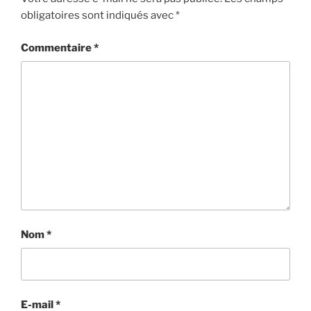
obligatoires sont indiqués avec
*
Commentaire
*
Nom
*
E-mail
*