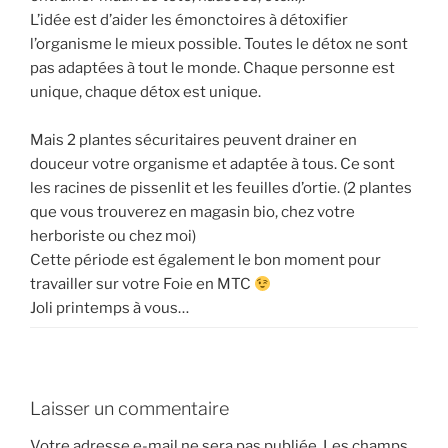
L’idée est d’aider les émonctoires à détoxifier
l’organisme le mieux possible. Toutes le détox ne sont
pas adaptées à tout le monde. Chaque personne est
unique, chaque détox est unique.
Mais 2 plantes sécuritaires peuvent drainer en
douceur votre organisme et adaptée à tous. Ce sont
les racines de pissenlit et les feuilles d’ortie. (2 plantes
que vous trouverez en magasin bio, chez votre
herboriste ou chez moi)
Cette période est également le bon moment pour
travailler sur votre Foie en MTC
Joli printemps à vous…
Laisser un commentaire
Votre adresse e-mail ne sera pas publiée.
Les champs