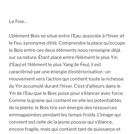
Le Foie…
L’élément Bois se situe entre l’Eau, associée à l’hiver, et
le Feu, synonyme d’été. Comprendre la place qu’occupe
le Bois entre ces deux éléments nous renseigne déjà
sur sa nature. Étant placé entre l’élément le plus Yin
(l’Eau) et l’élément le plus Yang (le Feu), il est
caractérisé par une énergie d’extériorisation : un
mouvement vers l’action qui contient toute la richesse
du Yin accumulé durant l’hiver. C’est d’ailleurs dans le
Yin de l’Eau que le Bois puise pour s’élancer avec force.
Comme la graine qui contient en elle les potentialités
de la plante, le Bois tire son énergie des ressources
emmagasinées pendant les temps froids. L’image qui
convient est celle de la jeune pousse qui s’élance,
encore fragile, mais qui contient tant de puissance et