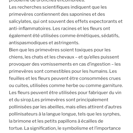
Les recherches scientifiques indiquent que les
primevères contiennent des saponines et des
salicylates, qui ont souvent des effets expectorants et
anti-inflammatoires. Les racines et les fleurs ont
également été utilisées comme émétiques, sédatifs,
antispasmodiques et astringents.
Bien que les primevères soient toxiques pour les
chiens, les chats et les chevaux – et qu’elles puissent
provoquer des vomissements en cas d’ingestion – les
primevères sont comestibles pour les humains. Les
feuilles et les fleurs peuvent être consommées crues
ou cuites, utilisées comme herbe ou comme garniture.
Les fleurs peuvent être utilisées pour fabriquer du vin
et du sirop.Les primevères sont principalement
pollinisées par les abeilles, mais elles attirent d’autres
pollinisateurs à la langue longue, tels que les syrphes,
la brimone et les petits papillons à écailles de
tortue. La signification, le symbolisme et l’importance