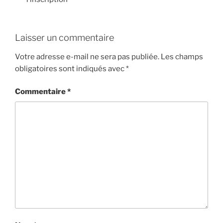
Laisser un commentaire
Votre adresse e-mail ne sera pas publiée.
Les champs
obligatoires sont indiqués avec
*
Commentaire
*