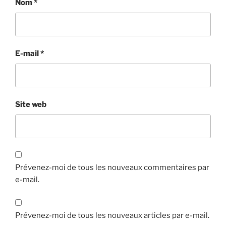
Nom
*
E-mail
*
Site web
Prévenez-moi de tous les nouveaux commentaires par
e-mail.
Prévenez-moi de tous les nouveaux articles par e-mail.