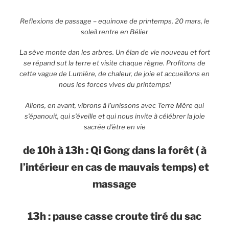
Reflexions de passage – equinoxe de printemps, 20 mars, le
soleil rentre en Bélier
La sève monte dan les arbres. Un élan de vie nouveau et fort
se répand sut la terre et visite chaque règne. Profitons de
cette vague de Lumière, de chaleur, de joie et accueillons en
nous les forces vives du printemps!
Allons, en avant, vibrons à l’unissons avec Terre Mère qui
s’épanouit, qui s’éveille et qui nous invite à célébrer la joie
sacrée d’être en vie
de 10h à 13h : Qi Gong dans la forêt ( à
l’intérieur en cas de mauvais temps)
et
massage
13h : pause casse croute tiré du sac