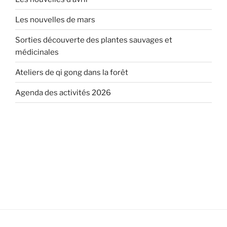
Les nouvelles de mars
Sorties découverte des plantes sauvages et
médicinales
Ateliers de qi gong dans la forêt
Agenda des activités 2026