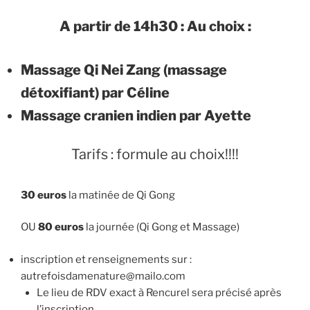
A partir de 14h30 : Au choix :
Massage Qi Nei Zang (massage
détoxifiant) par Céline
Massage cranien indien par Ayette
Tarifs : formule au choix!!!!
30 euros
la matinée de Qi Gong
OU
80 euros
la journée (Qi Gong et Massage)
inscription et renseignements sur :
autrefoisdamenature@mailo.com
Le lieu de RDV exact à Rencurel sera précisé après
l’inscription