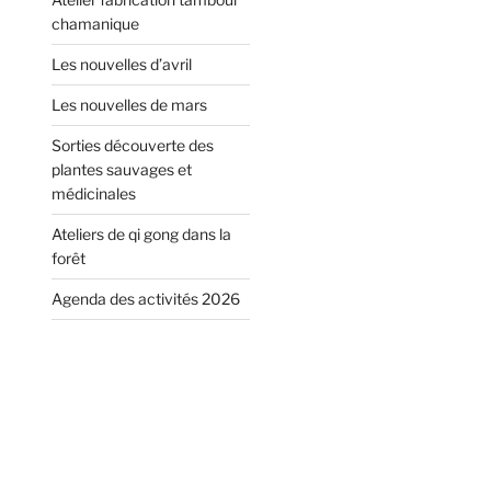
chamanique
Les nouvelles d’avril
Les nouvelles de mars
Sorties découverte des
plantes sauvages et
médicinales
Ateliers de qi gong dans la
forêt
Agenda des activités 2026