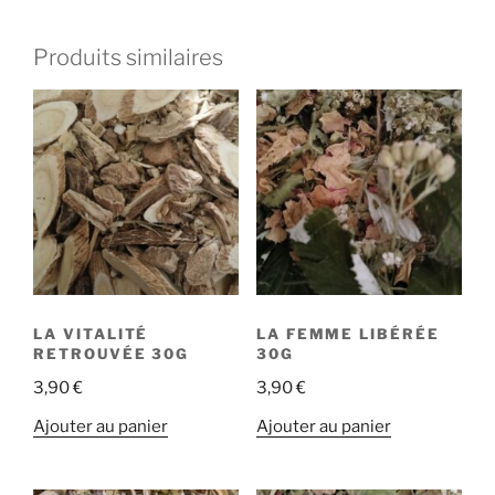
Produits similaires
LA VITALITÉ
LA FEMME LIBÉRÉE
RETROUVÉE 30G
30G
3,90
€
3,90
€
Ajouter au panier
Ajouter au panier