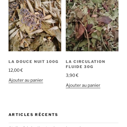
LA DOUCE NUIT 100G
LA CIRCULATION
FLUIDE 30G
12,00
€
3,90
€
Ajouter au panier
Ajouter au panier
ARTICLES RÉCENTS